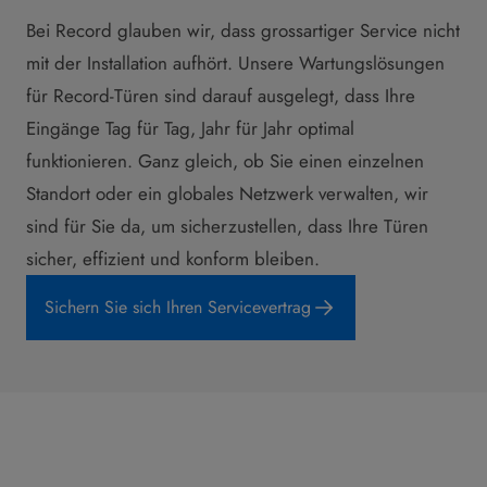
Bei Record glauben wir, dass grossartiger Service nicht
mit der Installation aufhört. Unsere Wartungslösungen
für Record-Türen sind darauf ausgelegt, dass Ihre
Eingänge Tag für Tag, Jahr für Jahr optimal
funktionieren. Ganz gleich, ob Sie einen einzelnen
Standort oder ein globales Netzwerk verwalten, wir
sind für Sie da, um sicherzustellen, dass Ihre Türen
sicher, effizient und konform bleiben.
Sichern Sie sich Ihren Servicevertrag