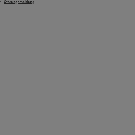
Störungsmeldung