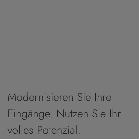
Modernisieren Sie Ihre
Eingänge. Nutzen Sie Ihr
volles Potenzial.