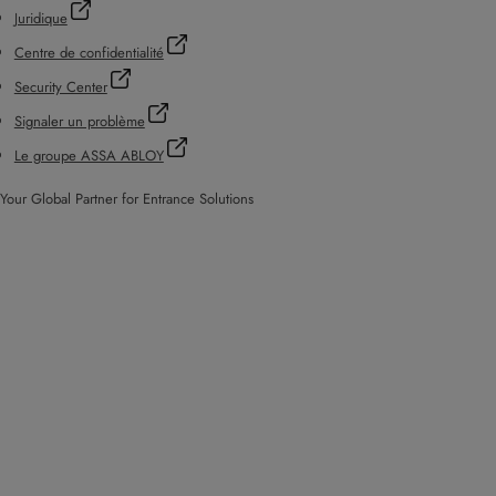
Juridique
Centre de confidentialité
Security Center
Signaler un problème
Le groupe ASSA ABLOY
Your Global Partner for Entrance Solutions