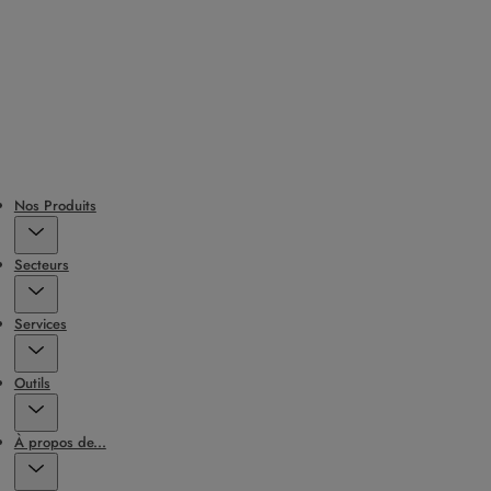
Nos Produits
Secteurs
Services
Outils
À propos de...