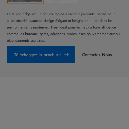
Le Vision Edge est un couloir rapide à vantaux pivotants, pensé pour
allier sécurité avancée, design élégant et intégration fluide dans les
environnements modernes. Il est idéal pour les lieux à forte affluence
comme les bureaux, gares, aéroports, stades, sites gouvernementaux ou
établissements scolaires.
Téléchargez la brochure
Contactez Nous