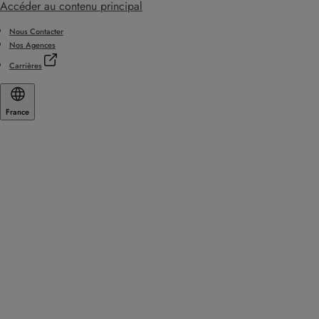
Accéder au contenu principal
Nous Contacter
Nos Agences
Carrières
France