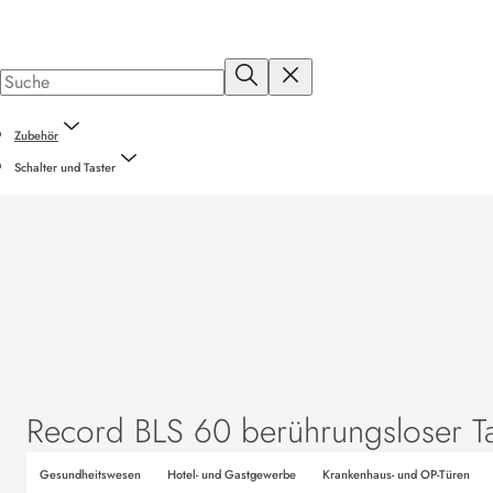
Zubehör
Schalter und Taster
Record BLS 60 berührungsloser Ta
Gesundheitswesen
Hotel- und Gastgewerbe
Krankenhaus- und OP-Türen