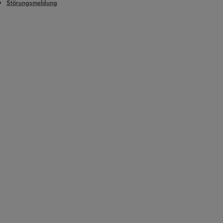
Störungsmeldung