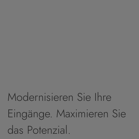
Modernisieren Sie Ihre
Eingänge. Maximieren Sie
das Potenzial.