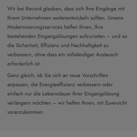
Wir bei Record glauben, dass sich Ihre Eingänge mit
Ihrem Unternehmen weiterentwickeln sollten. Unsere
Modernisierungsservices helfen Ihnen, Ihre
bestehenden Eingangslösungen aufzurüsten – und so
die Sicherheit, Effizienz und Nachhaltigkeit zu
verbessern, ohne dass ein vollständiger Austausch
erforderlich ist.
Ganz gleich, ob Sie sich an neue Vorschriften
anpassen, die Energieeffizienz verbessern oder
einfach nur die Lebensdauer Ihrer Eingangslösung
verlängern möchten – wir helfen Ihnen, mit Zuversicht
voranzukommen.