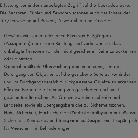
Erfassung verhindern unbefugten Zugriff auf die Überladebrücke.
Die Sensoren, Fühler und Sensoren scannen auch das Innere der
Tür-/Torsysteme auf Präsens, Anwesenheit und Passieren.
Gewährleistet einen effizienten Fluss von Fußgängern
(Passagieren) nur in eine Richtung und verhindert so, dass
unbefugte Personen von der nicht gesicherten Seite zurückkehren
oder eintreten.
Optional erhältlich: Überwachung des Innenraums, um den
Durchgang von Objekten auf die gesicherte Seite zu verhindern
und im Durchgangsbereich zurückgelassene Objekte zu erkennen.
Effektive Barriere zur Trennung von gesicherten und nicht
gesicherten Bereichen. Als Grenze zwischen Luftseite und
Landseite sowie als Übergangsbereiche zu Sicherheitszonen.
Hohe Sicherheit, Hochsicherheits-Zutrittskontrollsystem mit höchster
Sicherheit. Kompaktes und transparentes Design, leicht zugänglich
für Menschen mit Behinderungen.