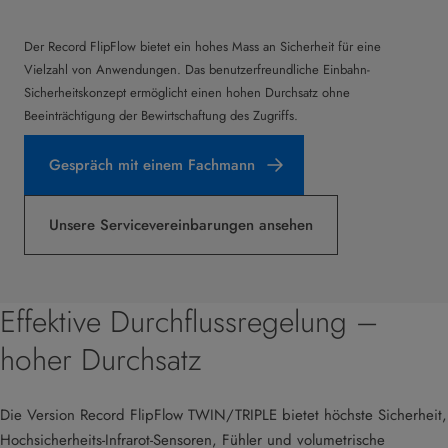
Der Record FlipFlow bietet ein hohes Mass an Sicherheit für eine
Vielzahl von Anwendungen. Das benutzerfreundliche Einbahn-
Sicherheitskonzept ermöglicht einen hohen Durchsatz ohne
Beeinträchtigung der Bewirtschaftung des Zugriffs.
Gespräch mit einem Fachmann
Unsere Servicevereinbarungen ansehen
Effektive Durchflussregelung –
hoher Durchsatz
Die Version Record FlipFlow TWIN/TRIPLE bietet höchste Sicherheit,
Hochsicherheits-Infrarot-Sensoren, Fühler und volumetrische