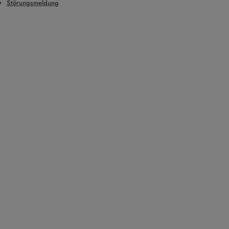
Störungsmeldung