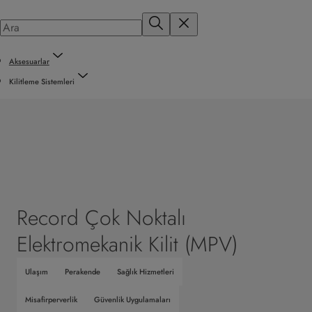
Aksesuarlar
Kilitleme Sistemleri
Record Çok Noktalı
Elektromekanik Kilit (MPV)
Ulaşım
Perakende
Sağlık Hizmetleri
Misafirperverlik
Güvenlik Uygulamaları