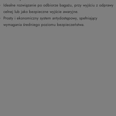
Idealne rozwiązanie po odbiorze bagażu, przy wyjściu z odprawy
celnej lub jako bezpieczne wyjście awaryjne.
Prosty i ekonomiczny system antydostępowy, spełniający
wymagania średniego poziomu bezpieczeństwa.