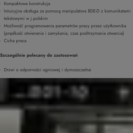
Kompaktowa konstrukcja
Intuicyjna obsługa za pomocą manipulatora BDE-D z komunikatami
tekstowymi w j.polskim
Możliwość programowania parametrów pracy przez użytkownika
(prędkość otwierania i zamykania, czas podtrzymania otwarcia)
Cicha praca
Szczególnie polecany do zastosowań
Drzwi o odporności ogniowej i dymoszczelne