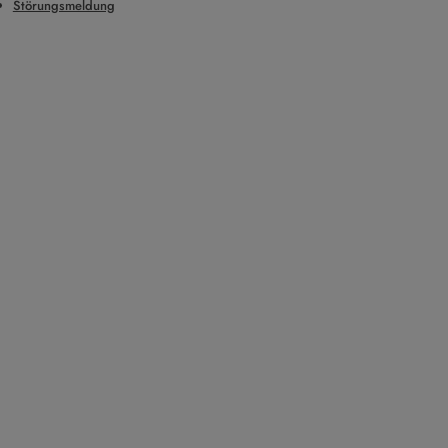
Störungsmeldung