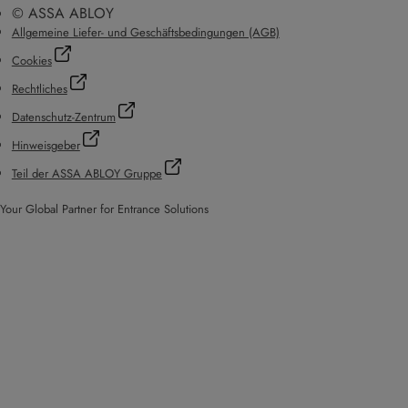
© ASSA ABLOY
Allgemeine Liefer- und Geschäftsbedingungen (AGB)
Cookies
Rechtliches
Datenschutz-Zentrum
Hinweisgeber
Teil der ASSA ABLOY Gruppe
Your Global Partner for Entrance Solutions