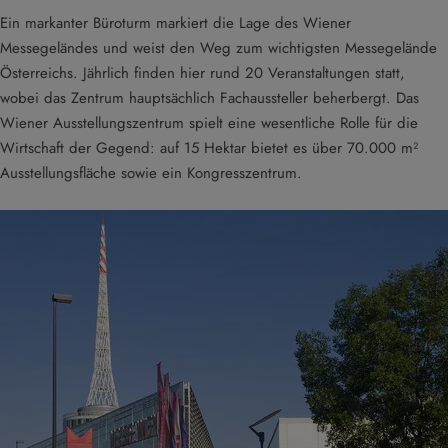
Ein markanter Büroturm markiert die Lage des Wiener
Messegeländes und weist den Weg zum wichtigsten Messegelände
Österreichs. Jährlich finden hier rund 20 Veranstaltungen statt,
wobei das Zentrum hauptsächlich Fachaussteller beherbergt. Das
Wiener Ausstellungszentrum spielt eine wesentliche Rolle für die
Wirtschaft der Gegend: auf 15 Hektar bietet es über 70.000 m²
Ausstellungsfläche sowie ein Kongresszentrum.