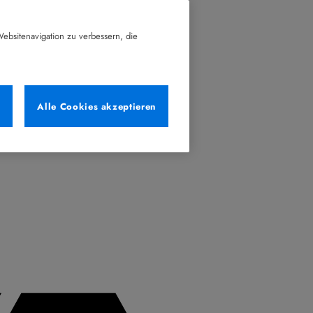
ebsitenavigation zu verbessern, die
n
Alle Cookies akzeptieren