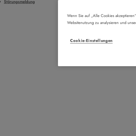
Störungsmeldung
Wenn Sie auf „Alle Cookies akzeptieren“
Websitenutzung zu analysieren und uns
Cookie-Einstellungen