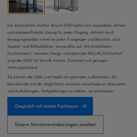
Die automatische Drehtür Record K200 bietet eine anpassbare, sichere
und energieeffiziente Lösung für jeden Eingang. Aktiviert durch
Bewegungsmelder nimmt sie jeden Fussgänger und Besucher, auch
Gepäck- und Rollstuhlfahrer, einwandfrei auf. Mit einstellbaren
Durchmessern, robustem Design und optionaler RC2/RC3-Sicherheit
sorgt der K200 für Smooth Access, Sicherheit und geringen
Wartungsaufwand.
Sie können die Optik und Haptik mit optionalen Luftschleiern, IoT-
Konnektivität und der Möglichkeit, zwischen verschiedenen Materialien
und Ausführungen, Fertigstellungen zu wählen, personalisieren.
Gespräch mit einem Fachmann
Unsere Servicevereinbarungen ansehen