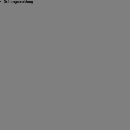
Störungsmeldung