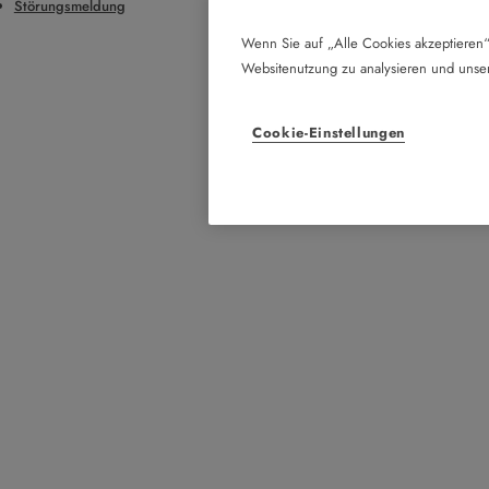
Störungsmeldung
Wenn Sie auf „Alle Cookies akzeptieren“
Websitenutzung zu analysieren und uns
Cookie-Einstellungen