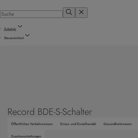
Zubehör
Steuereinheit
Record BDE-S-Schalter
Öffentliches Verkehrswesen
Gross- und Einzelhandel
Gesundheitswesen
Zusatzausstattungen