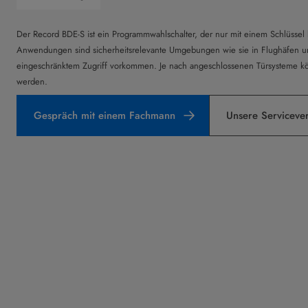
Der Record BDE-S ist ein Programmwahlschalter, der nur mit einem Schlüssel
Anwendungen sind sicherheitsrelevante Umgebungen wie sie in Flughäfen 
eingeschränktem Zugriff vorkommen. Je nach angeschlossenen Türsysteme kö
werden.
Gespräch mit einem Fachmann
Unsere Serviceve