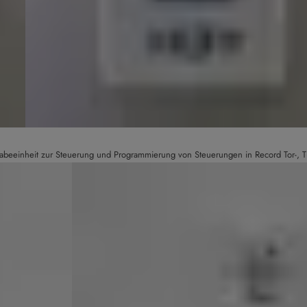
gabeeinheit zur Steuerung und Programmierung von Steuerungen in Record Tor-, T