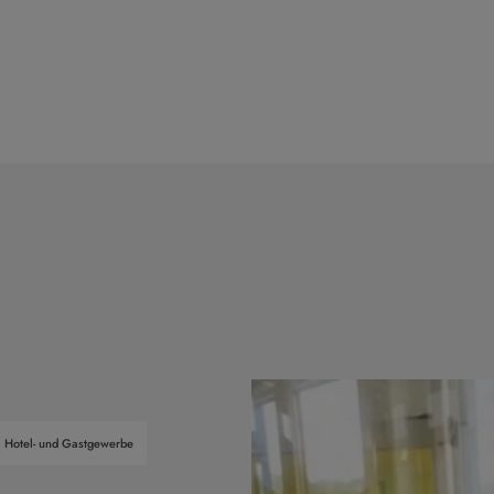
Hotel- und Gastgewerbe