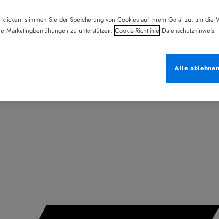
 klicken, stimmen Sie der Speicherung von Cookies auf Ihrem Gerät zu, um die W
ere Marketingbemühungen zu unterstützen.
Cookie-Richtlinie
Datenschutzhinweis
Alle ablehne