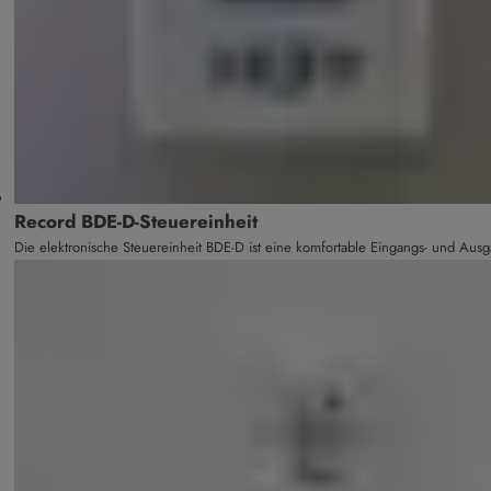
Record BDE-D-Steuereinheit
Die elektronische Steuereinheit BDE-D ist eine komfortable Eingangs- und Aus