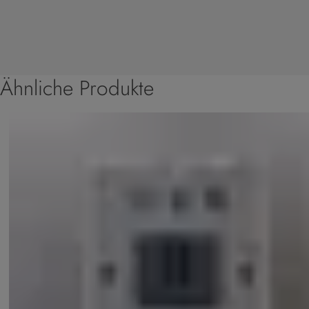
Ähnliche Produkte