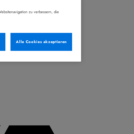
ebsitenavigation zu verbessern, die
n
Alle Cookies akzeptieren