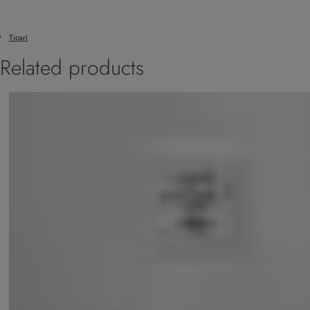
Ticari
Related products