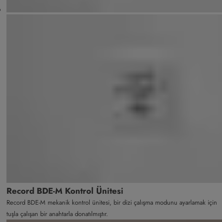
Record BDE-M Kontrol Ünitesi
Record BDE-M mekanik kontrol ünitesi, bir dizi çalışma modunu ayarlamak için
tuşla çalışan bir anahtarla donatılmıştır.