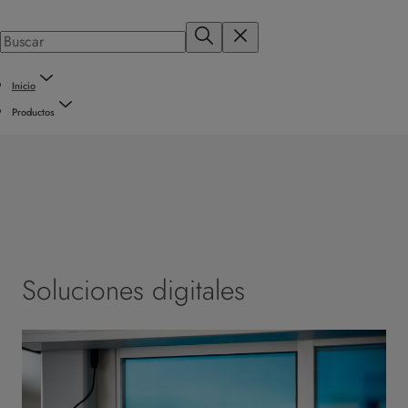
Inicio
Productos
Soluciones digitales