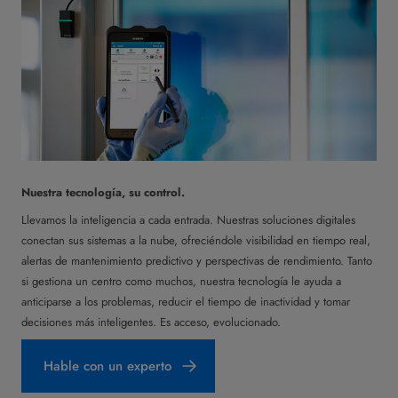
Nuestra tecnología, su control.
Llevamos la inteligencia a cada entrada. Nuestras soluciones digitales
conectan sus sistemas a la nube, ofreciéndole visibilidad en tiempo real,
alertas de mantenimiento predictivo y perspectivas de rendimiento. Tanto
si gestiona un centro como muchos, nuestra tecnología le ayuda a
anticiparse a los problemas, reducir el tiempo de inactividad y tomar
decisiones más inteligentes. Es acceso, evolucionado.
Hable con un experto