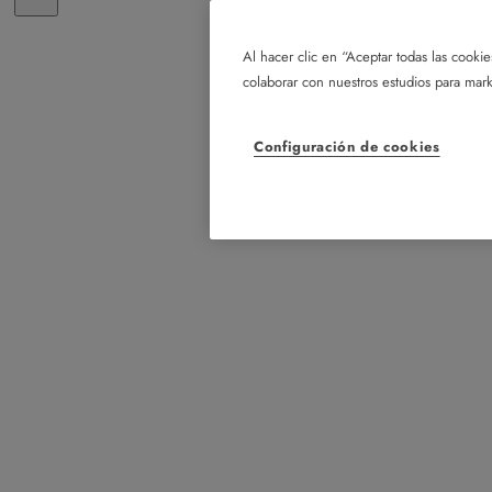
Al hacer clic en “Aceptar todas las cookie
colaborar con nuestros estudios para mark
Configuración de cookies