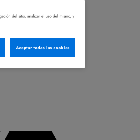
ación del sitio, analizar el uso del mismo, y
Aceptar todas las cookies