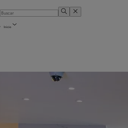
Inicio