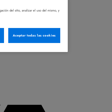
ación del sitio, analizar el uso del mismo, y
Aceptar todas las cookies