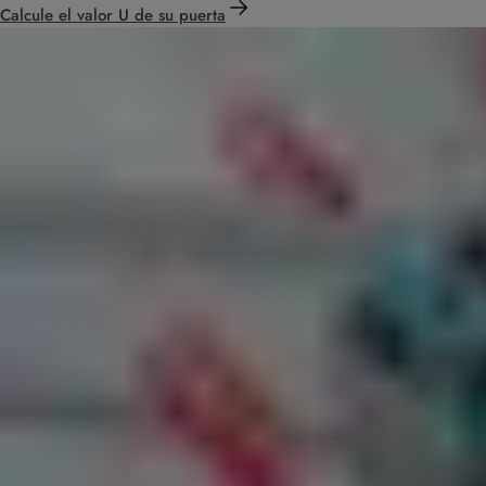
Calcule el valor U de su puerta