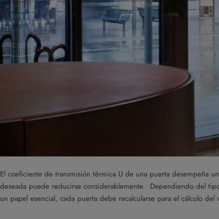
El coeficiente de transmisión térmica U de una puerta desempeña un
deseada puede reducirse considerablemente. Dependiendo del tipo 
un papel esencial, cada puerta debe recalcularse para el cálculo del v