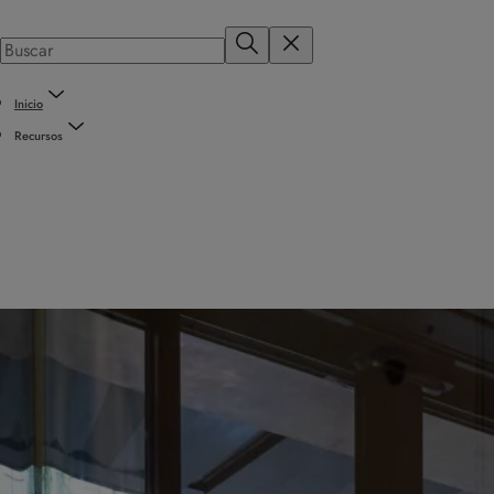
Inicio
Recursos