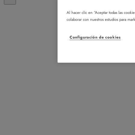
Al hacer clic en “Aceptar todas las cookie
colaborar con nuestros estudios para mark
Configuración de cookies