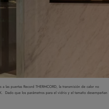
as a las puertas Record THERMCORD, la transmisión de calor no
. Dado que los parámetros para el vidrio y el tamaño desempeñan