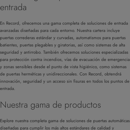
entrada
En Record, ofrecemos una gama completa de soluciones de entrada
avanzadas diseñadas para cada entorno. Nuestra cartera incluye
puertas correderas estándar y curvadas, automatismos para puertas
batientes, puertas plegables y giratorias, así como sistemas de alta
seguridad y antirrobo. También ofrecemos soluciones especializadas
para protección contra incendios, vías de evacuación de emergencia
y zonas sensibles desde el punto de vista higiénico, como sistemas
de puertas herméticas y unidireccionales. Con Record, obtendrá
innovación, seguridad y un acceso sin fisuras en todos los puntos de
entrada.
Nuestra gama de productos
Explore nuestra completa gama de soluciones de puertas automáticas
diseñadas para cumplir los más altos estándares de calidad y