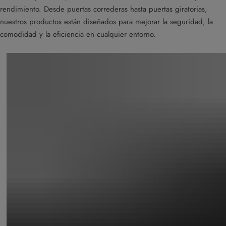
rendimiento. Desde puertas correderas hasta puertas giratorias,
nuestros productos están diseñados para mejorar la seguridad, la
comodidad y la eficiencia en cualquier entorno.