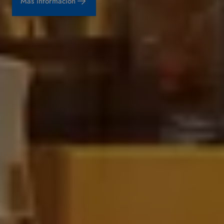
Más información