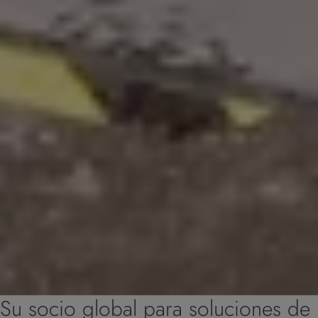
Su socio global para soluciones de