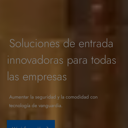
Soluciones de entrada
innovadoras para todas
las empresas
Aumentar la seguridad y la comodidad con
tecnología de vanguardia.