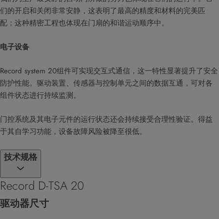
们的开启和关闭非常安静，这表明了最高的精度和材料的完美匹
配；这种精密工程也体现在门扇的和谐运动顺序中。
电子设备
Record system 20组件可实现交互式通信，这一特性显著提升了安全
防护性能。驱动装置、传感器与控制单元之间的数据互通，可对各
组件状态进行持续监测。​
门控系统及其电子元件的运行状态还会持续接受合理性验证。得益
于其自学习功能，设备故障风险被降至很低。​
技术规格
Record D-TSA 20
驱动器尺寸