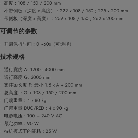
高度：108 / 150 / 200 mm
不带侧板（深度 x 高度）：222 x 108 / 150 ; 225 x 200 mm
带侧板（深度 x 高度）：259 x 108 / 150 ; 262 x 200 mm
可调节的参数
开启保持时间：0 ~60s（可选择）
技术规格
通行宽度 A: 1200 - 4000 mm
通行高度 G: 3000 mm
支撑梁长度 F: 最小 1.5 x A + 200 mm
总高度 J: G + 108 / 150 / 200 mm
门扇重量：4 x 80 kg
门扇重量 DUO/RED：4 x 90 kg
电源电压：100 – 240 V AC
额定功率：90 W
待机模式下的能耗：25 W