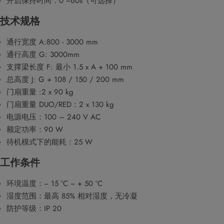
开启保持时间：0 ~60s（可选择）
技术规格
通行宽度 A:800 - 3000 mm
通行高度 G: 3000mm
支撑梁长度 F: 最小 1.5 x A + 100 mm
总高度 J: G + 108 / 150 / 200 mm
门扇重量 :2 x 90 kg
门扇重量 DUO/RED：2 x 130 kg
电源电压：100 – 240 V AC
额定功率：90 W
待机模式下的能耗：25 W
工作条件
环境温度：− 15 °C ~ + 50 °C
湿度范围：最高 85% 相对湿度，无冷凝
防护等级：IP 20