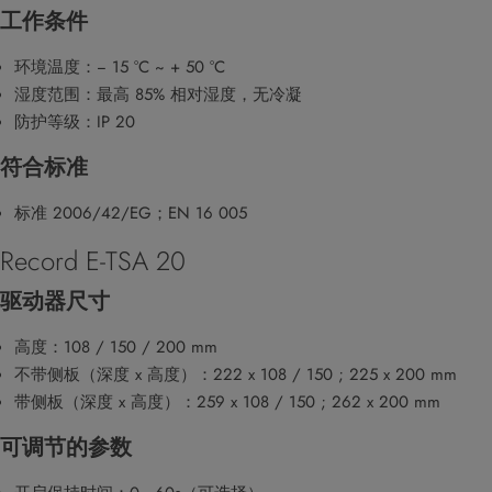
工作条件
环境温度：− 15 °C ~ + 50 °C
湿度范围：最高 85% 相对湿度，无冷凝
防护等级：IP 20
符合标准
标准 2006/42/EG；EN 16 005
Record E-TSA 20
驱动器尺寸
高度：108 / 150 / 200 mm
不带侧板（深度 x 高度）：222 x 108 / 150 ; 225 x 200 mm
带侧板（深度 x 高度）：259 x 108 / 150 ; 262 x 200 mm
可调节的参数