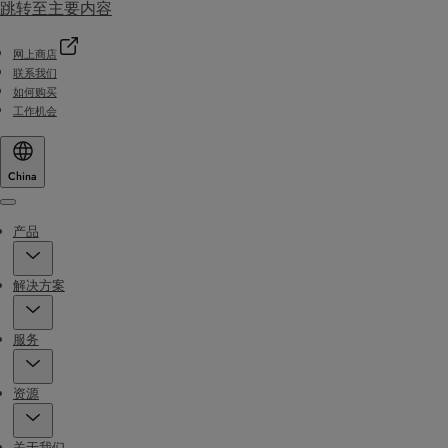
跳转至主要内容
网上商店
联系我们
如何购买
工作机会
China
Menu
产品
解决方案
服务
资源
关于我们