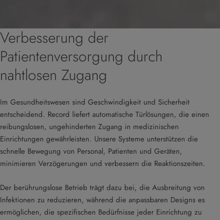
Verbesserung der
Patientenversorgung durch
nahtlosen Zugang
Im Gesundheitswesen sind Geschwindigkeit und Sicherheit
entscheidend. Record liefert automatische Türlösungen, die einen
reibungslosen, ungehinderten Zugang in medizinischen
Einrichtungen gewährleisten. Unsere Systeme unterstützen die
schnelle Bewegung von Personal, Patienten und Geräten,
minimieren Verzögerungen und verbessern die Reaktionszeiten.
Der berührungslose Betrieb trägt dazu bei, die Ausbreitung von
Infektionen zu reduzieren, während die anpassbaren Designs es
ermöglichen, die spezifischen Bedürfnisse jeder Einrichtung zu