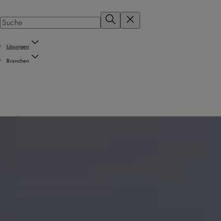
Lösungen
Branchen