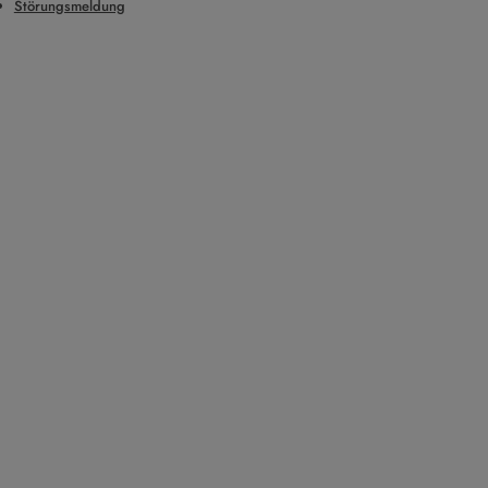
Störungsmeldung