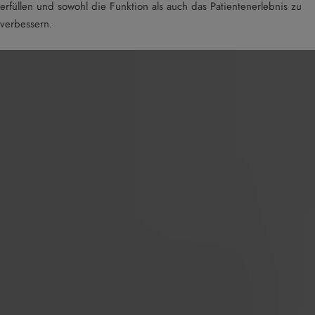
erfüllen und sowohl die Funktion als auch das Patientenerlebnis zu
verbessern.