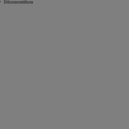
Störungsmeldung