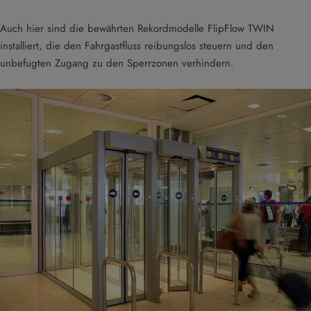
Auch hier sind die bewährten Rekordmodelle FlipFlow TWIN
installiert, die den Fahrgastfluss reibungslos steuern und den
unbefugten Zugang zu den Sperrzonen verhindern.