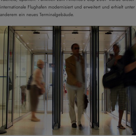
internationale Flughafen modernisiert und erweitert und erhielt unter
anderem ein neues Terminalgebäude.