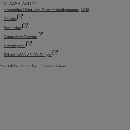
© ASSA ABLOY
Allgemeine Liefer- und Geschäftsbedingungen (AGB)
Cookies
Rechtliches
Datenschutz-Zentrum
Hinweisgeber
Teil der ASSA ABLOY Gruppe
Your Global Partner for Entrance Solutions