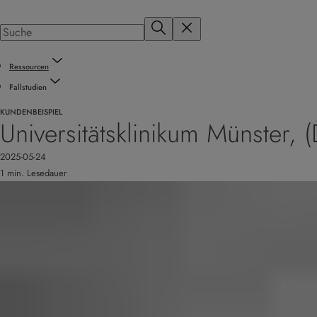
Ressourcen
Fallstudien
KUNDENBEISPIEL
Universitätsklinikum Münster, 
2025-05-24
1 min. Lesedauer