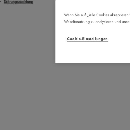
Störungsmeldung
Wenn Sie auf „Alle Cookies akzeptieren“
Websitenutzung zu analysieren und uns
Cookie-Einstellungen