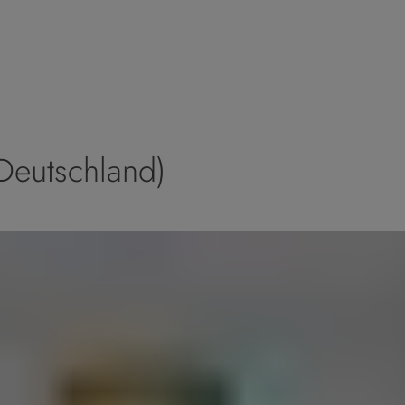
(Deutschland)