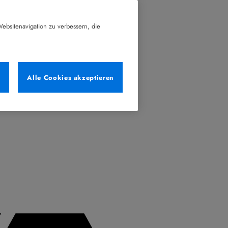
ebsitenavigation zu verbessern, die
n
Alle Cookies akzeptieren