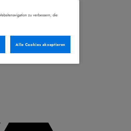
ebsitenavigation zu verbessern, die
n
Alle Cookies akzeptieren