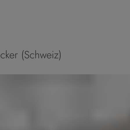
cker (Schweiz)