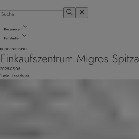
Ressourcen
Fallstudien
KUNDENBEISPIEL
Einkaufszentrum Migros Spitza
2025-05-05
1 min. Lesedauer