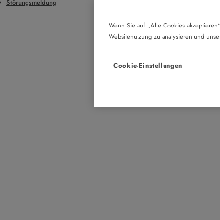
Störungsmeldung
Wenn Sie auf „Alle Cookies akzeptieren“
Websitenutzung zu analysieren und uns
Cookie-Einstellungen