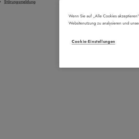
Störungsmeldung
Wenn Sie auf „Alle Cookies akzeptieren“
Websitenutzung zu analysieren und uns
Cookie-Einstellungen