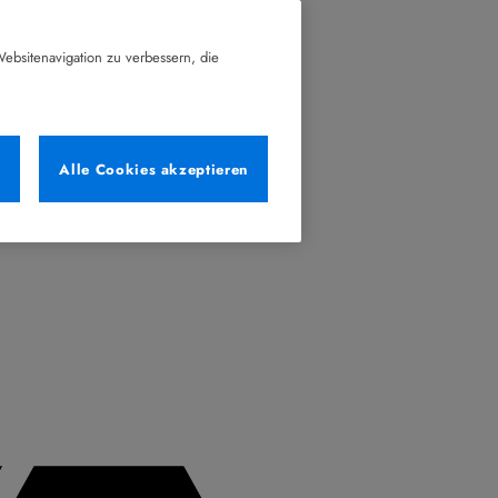
ebsitenavigation zu verbessern, die
n
Alle Cookies akzeptieren