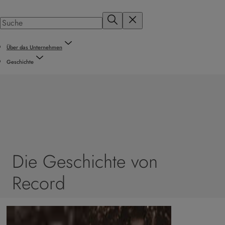
Über das Unternehmen
Geschichte
Die Geschichte von
Record