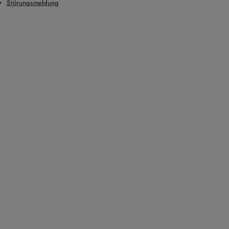
Störungsmeldung