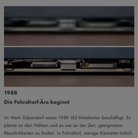
1988
Die Fehraltorf-Ära beginnt
Im Werk Dübendorf waren 1988 183 Mitarbeiter beschäftigt. Es
platzte an den Nähten und es war an der Zeit, geeignetere
Räumlichkeiten zu finden. In Fehraltorf, wenige Kilometer östlich