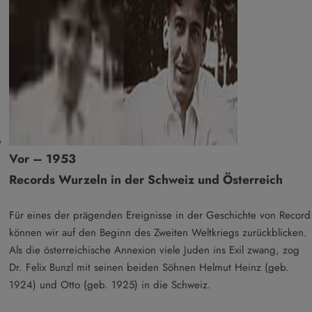
Vor – 1953
Records Wurzeln in der Schweiz und Österreich
Für eines der prägenden Ereignisse in der Geschichte von Record
können wir auf den Beginn des Zweiten Weltkriegs zurückblicken.
Als die österreichische Annexion viele Juden ins Exil zwang, zog
Dr. Felix Bunzl mit seinen beiden Söhnen Helmut Heinz (geb.
1924) und Otto (geb. 1925) in die Schweiz.