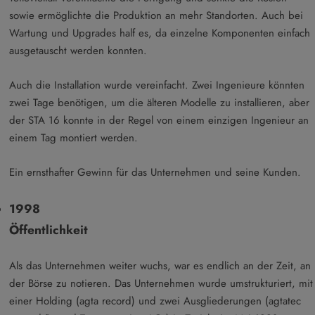
sowie ermöglichte die Produktion an mehr Standorten. Auch bei
Wartung und Upgrades half es, da einzelne Komponenten einfach
ausgetauscht werden konnten.
Auch die Installation wurde vereinfacht. Zwei Ingenieure könnten
zwei Tage benötigen, um die älteren Modelle zu installieren, aber
der STA 16 konnte in der Regel von einem einzigen Ingenieur an
einem Tag montiert werden.
Ein ernsthafter Gewinn für das Unternehmen und seine Kunden.
1998
Öffentlichkeit
Als das Unternehmen weiter wuchs, war es endlich an der Zeit, an
der Börse zu notieren. Das Unternehmen wurde umstrukturiert, mit
einer Holding (agta record) und zwei Ausgliederungen (agtatec