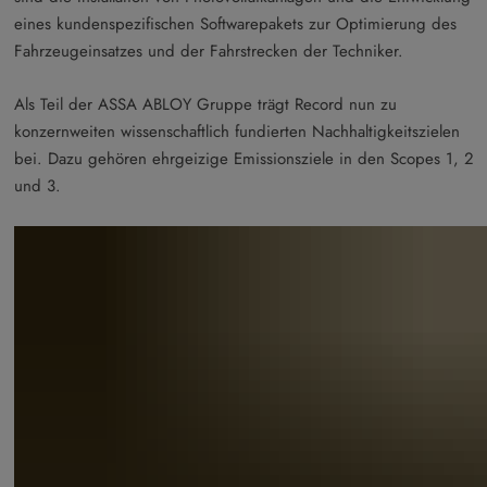
eines kundenspezifischen Softwarepakets zur Optimierung des
Fahrzeugeinsatzes und der Fahrstrecken der Techniker.
Als Teil der ASSA ABLOY Gruppe trägt Record nun zu
konzernweiten wissenschaftlich fundierten Nachhaltigkeitszielen
bei. Dazu gehören ehrgeizige Emissionsziele in den Scopes 1, 2
und 3.