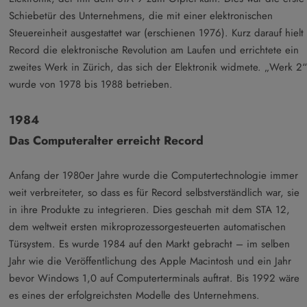
Schiebetür des Unternehmens, die mit einer elektronischen
Steuereinheit ausgestattet war (erschienen 1976). Kurz darauf hielt
Record die elektronische Revolution am Laufen und errichtete ein
zweites Werk in Zürich, das sich der Elektronik widmete. „Werk 2“
wurde von 1978 bis 1988 betrieben.
1984
Das Computeralter erreicht Record
Anfang der 1980er Jahre wurde die Computertechnologie immer
weit verbreiteter, so dass es für Record selbstverständlich war, sie
in ihre Produkte zu integrieren. Dies geschah mit dem STA 12,
dem weltweit ersten mikroprozessorgesteuerten automatischen
Türsystem. Es wurde 1984 auf den Markt gebracht – im selben
Jahr wie die Veröffentlichung des Apple Macintosh und ein Jahr
bevor Windows 1,0 auf Computerterminals auftrat. Bis 1992 wäre
es eines der erfolgreichsten Modelle des Unternehmens.