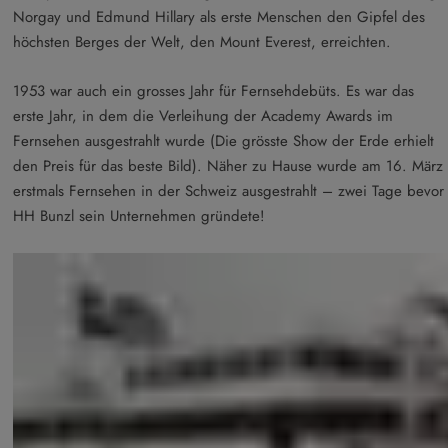
Norgay und Edmund Hillary als erste Menschen den Gipfel des
höchsten Berges der Welt, den Mount Everest, erreichten.
1953 war auch ein grosses Jahr für Fernsehdebüts. Es war das
erste Jahr, in dem die Verleihung der Academy Awards im
Fernsehen ausgestrahlt wurde (Die grösste Show der Erde erhielt
den Preis für das beste Bild). Näher zu Hause wurde am 16. März
erstmals Fernsehen in der Schweiz ausgestrahlt – zwei Tage bevor
HH Bunzl sein Unternehmen gründete!