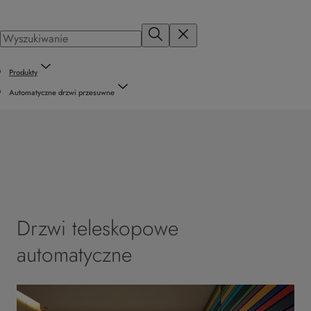
Produkty
Automatyczne drzwi przesuwne
Drzwi teleskopowe
automatyczne