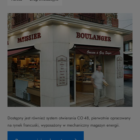
Dostępny jest również system otwierania CO 48, pierwotnie opracowany
na rynek francuski, wyposażony w mechaniczny magazyn energii.