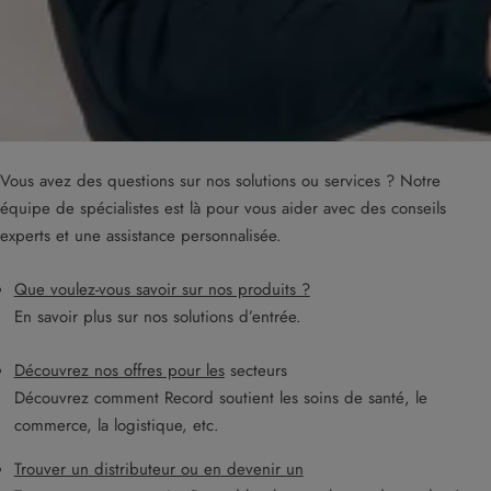
Vous avez des questions sur nos solutions ou services ? Notre
équipe de spécialistes est là pour vous aider avec des conseils
experts et une assistance personnalisée.
Que voulez-vous savoir sur nos produits ?
En savoir plus sur nos solutions d’entrée.
Découvrez nos offres pour les
secteurs
Découvrez comment Record soutient les soins de santé, le
commerce, la logistique, etc.
Trouver un distributeur ou en devenir un