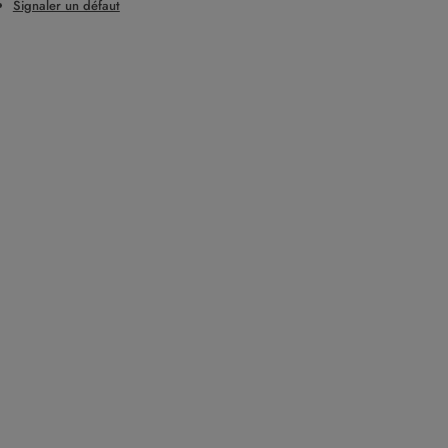
Signaler un défaut