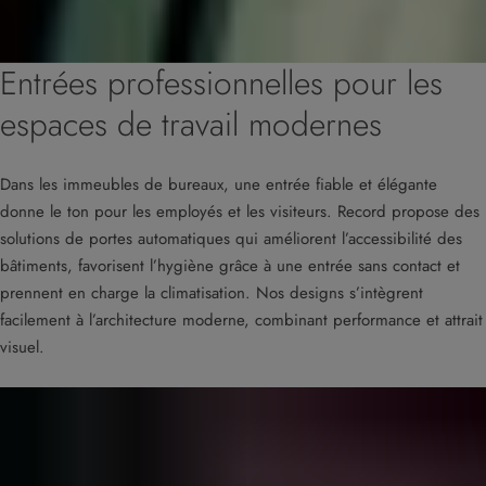
Entrées professionnelles pour les
espaces de travail modernes
Dans les immeubles de bureaux, une entrée fiable et élégante
donne le ton pour les employés et les visiteurs. Record propose des
solutions de portes automatiques qui améliorent l’accessibilité des
bâtiments, favorisent l’hygiène grâce à une entrée sans contact et
prennent en charge la climatisation. Nos designs s’intègrent
facilement à l’architecture moderne, combinant performance et attrait
visuel.