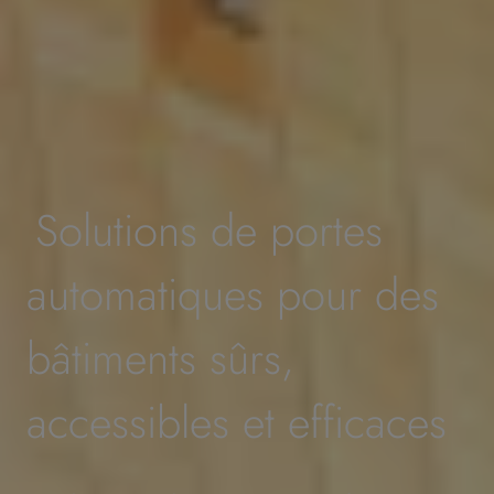
Solutions de portes
automatiques pour des
bâtiments sûrs,
accessibles et efficaces