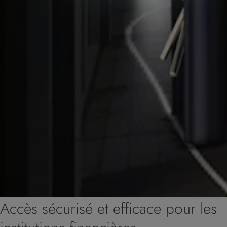
Accès sécurisé et efficace pour les