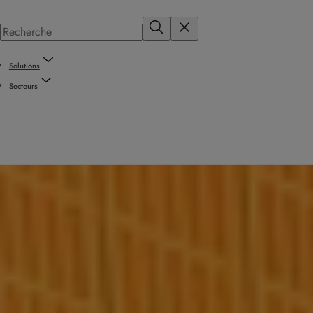
Solutions
Secteurs