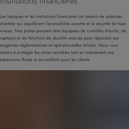
institutions financières
Les banques et les institutions financières ont besoin de systèmes
d’entrée qui équilibrent l’accessibilité ouverte et la sécurité de haut
niveau. Nos portes peuvent être équipées de contrôles d’accès, de
capteurs et de fonctions de sécurité avancés pour répondre aux
exigences réglementaires et opérationnelles strictes. Nous vous
aidons à protéger les zones sensibles tout en maintenant une
expérience fluide et accueillante pour les clients.