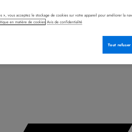
s », vous acceptez le stockage de cookies sur votre appareil pour améliorer la naviga
itique en matière de cookies
Avis de confidentialité
Tout refuser