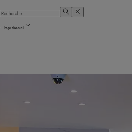
Page d’accueil