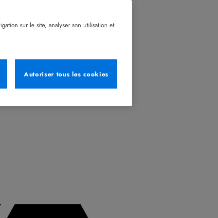
tion sur le site, analyser son utilisation et
Autoriser tous les cookies