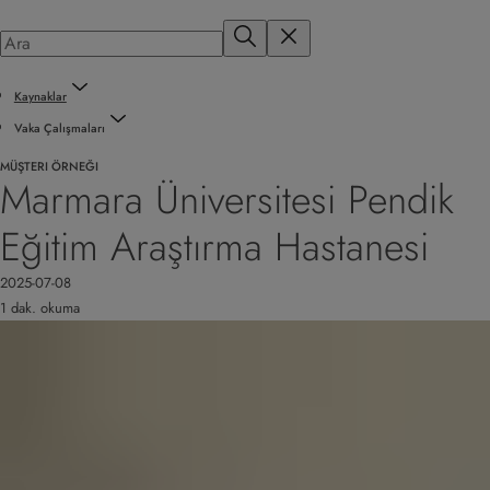
Kaynaklar
Vaka Çalışmaları
MÜŞTERI ÖRNEĞI
Marmara Üniversitesi Pendik
Eğitim Araştırma Hastanesi
2025-07-08
1 dak. okuma