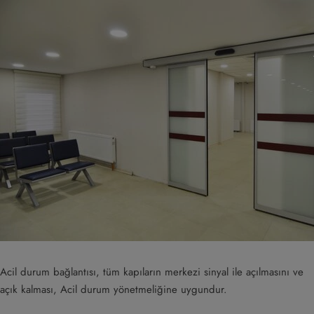
Acil durum bağlantısı, tüm kapıların merkezi sinyal ile açılmasını ve
açık kalması, Acil durum yönetmeliğine uygundur.