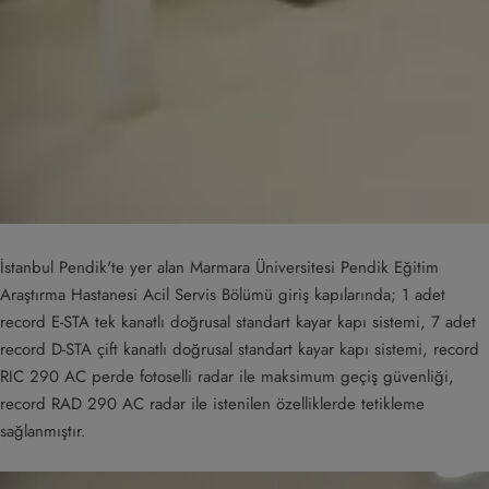
İstanbul Pendik'te yer alan Marmara Üniversitesi Pendik Eğitim
Araştırma Hastanesi Acil Servis Bölümü giriş kapılarında; 1 adet
record E-STA tek kanatlı doğrusal standart kayar kapı sistemi, 7 adet
record D-STA çift kanatlı doğrusal standart kayar kapı sistemi, record
RIC 290 AC perde fotoselli radar ile maksimum geçiş güvenliği,
record RAD 290 AC radar ile istenilen özelliklerde tetikleme
sağlanmıştır.