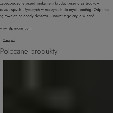
zabezpieczone przed wnikaniem brudu, kurzu oraz środków
czyszczących używanych w maszynach do mycia podłóg. Odporne
są również na opady deszczu – nawet tego angielskiego!
www.stpancras.com
Transport
Polecane produkty