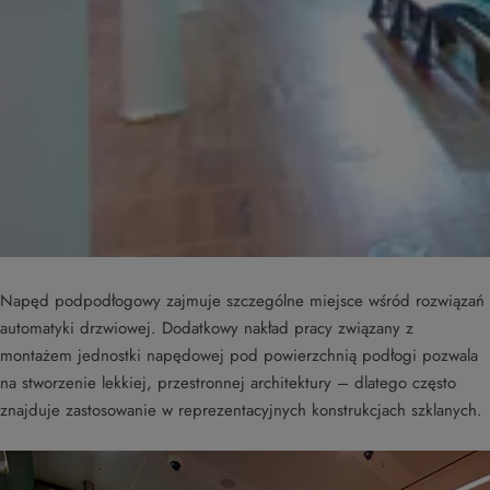
Napęd podpodłogowy zajmuje szczególne miejsce wśród rozwiązań
automatyki drzwiowej. Dodatkowy nakład pracy związany z
montażem jednostki napędowej pod powierzchnią podłogi pozwala
na stworzenie lekkiej, przestronnej architektury – dlatego często
znajduje zastosowanie w reprezentacyjnych konstrukcjach szklanych.