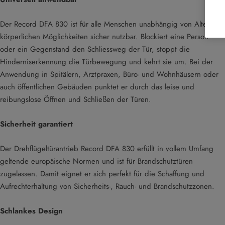
Der Record DFA 830 ist für alle Menschen unabhängig von Alter und
körperlichen Möglichkeiten sicher nutzbar. Blockiert eine Person
oder ein Gegenstand den Schliessweg der Tür, stoppt die
Hinderniserkennung die Türbewegung und kehrt sie um. Bei der
Anwendung in Spitälern, Arztpraxen, Büro- und Wohnhäusern oder
auch öffentlichen Gebäuden punktet er durch das leise und
reibungslose Öffnen und Schließen der Türen.
Sicherheit garantiert
Der Drehflügeltürantrieb Record DFA 830 erfüllt in vollem Umfang
geltende europäische Normen und ist für Brandschutztüren
zugelassen. Damit eignet er sich perfekt für die Schaffung und
Aufrechterhaltung von Sicherheits-, Rauch- und Brandschutzzonen.
Schlankes Design