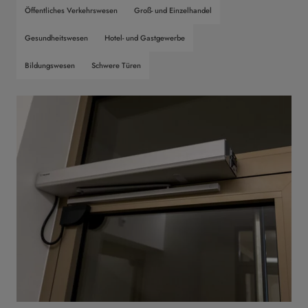
Öffentliches Verkehrswesen
Groß- und Einzelhandel
Gesundheitswesen
Hotel- und Gastgewerbe
Bildungswesen
Schwere Türen