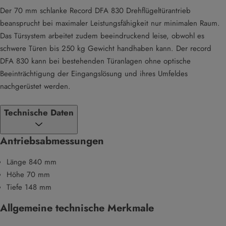
Der 70 mm schlanke Record DFA 830 Drehflügeltürantrieb
beansprucht bei maximaler Leistungsfähigkeit nur minimalen Raum.
Das Türsystem arbeitet zudem beeindruckend leise, obwohl es
schwere Türen bis 250 kg Gewicht handhaben kann. Der record
DFA 830 kann bei bestehenden Türanlagen ohne optische
Beeinträchtigung der Eingangslösung und ihres Umfeldes
nachgerüstet werden.
Technische Daten
Antriebsabmessungen
Länge 840 mm
Höhe 70 mm
Tiefe 148 mm
Allgemeine technische Merkmale