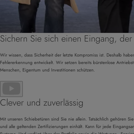
Sichern Sie sich einen Eingang, der
Wir wissen, dass Sicherheit der letzte Kompromiss ist. Deshalb habe
Fehlererkennung entwickelt. Wir setzen bereits bürstenlose Antriebst
Menschen, Eigentum und Investitionen schützen.
Clever und zuverlässig
Mit unseren Schiebetüren sind Sie nie allein. Tatsächlich gehören Sie
und alle geltenden Zertifizierungen einhält. Kann für jede Eingangsa