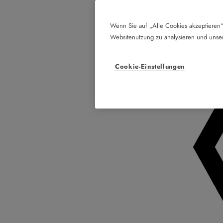
Wenn Sie auf „Alle Cookies akzeptieren“
Websitenutzung zu analysieren und uns
Cookie-Einstellungen