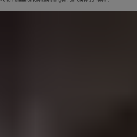
 und Installationsdienstleistungen, um diese zu liefern.