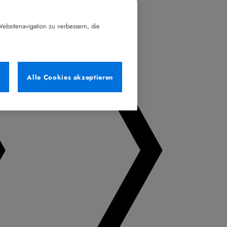
ebsitenavigation zu verbessern, die
n
Alle Cookies akzeptieren