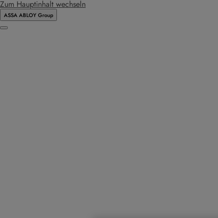
Zum Hauptinhalt wechseln
ASSA ABLOY Group
Menu