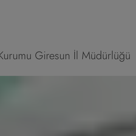
 Kurumu Giresun İl Müdürlüğü