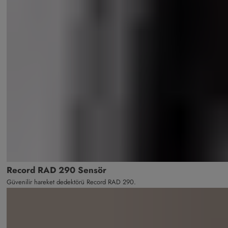
Record RAD 290 Sensör
Güvenilir hareket dedektörü Record RAD 290.