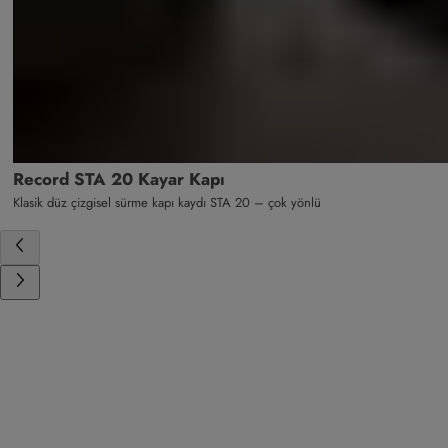
Record STA 20 Kayar Kapı
Klasik düz çizgisel sürme kapı kaydı STA 20 – çok yönlü