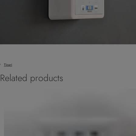
Ticari
Related products