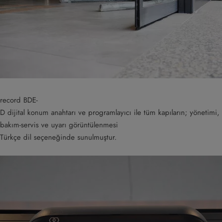
record BDE-
D dijital konum anahtarı ve programlayıcı ile tüm kapıların; yönetimi,
bakım-servis ve uyarı görüntülenmesi
Türkçe dil seçeneğinde sunulmuştur.