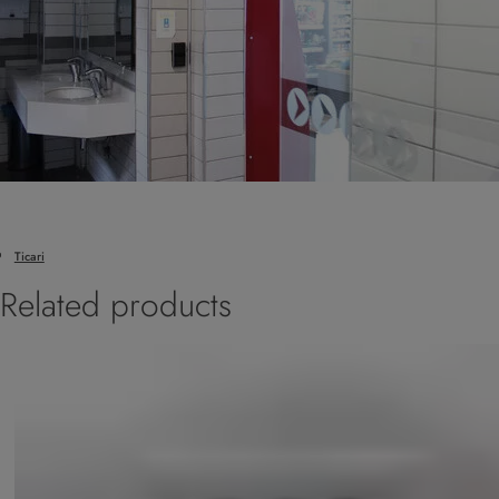
Ticari
Related products