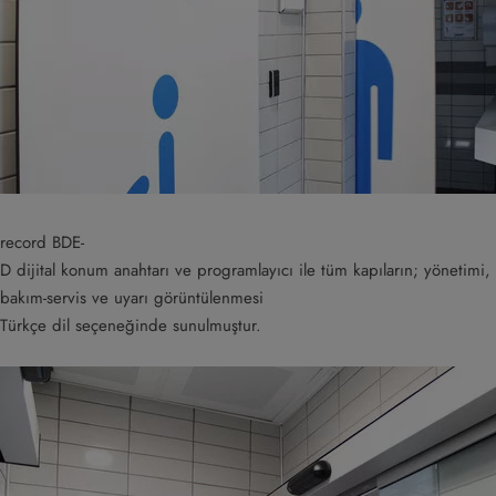
record BDE-
D dijital konum anahtarı ve programlayıcı ile tüm kapıların; yönetimi,
bakım-servis ve uyarı görüntülenmesi
Türkçe dil seçeneğinde sunulmuştur.