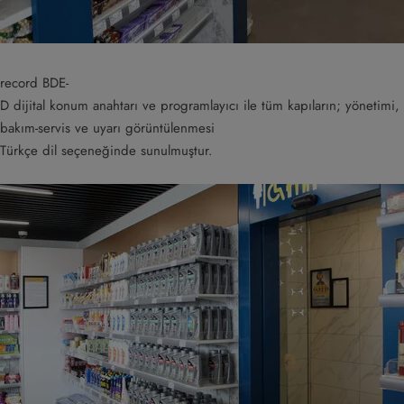
record BDE-
D dijital konum anahtarı ve programlayıcı ile tüm kapıların; yönetimi,
bakım-servis ve uyarı görüntülenmesi
Türkçe dil seçeneğinde sunulmuştur.