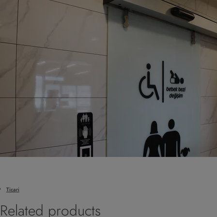
Ticari
Related products