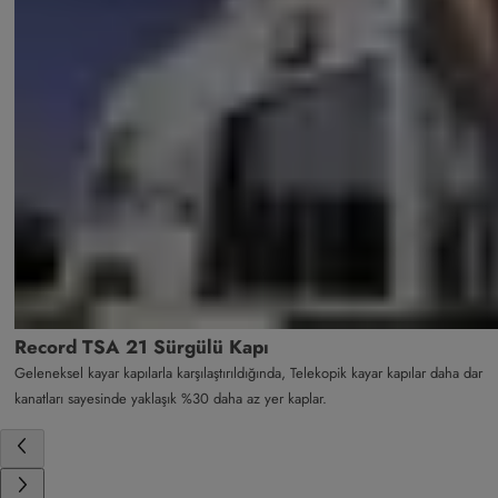
Record TSA 21 Sürgülü Kapı
Geleneksel kayar kapılarla karşılaştırıldığında, Telekopik kayar kapılar daha dar
kanatları sayesinde yaklaşık %30 daha az yer kaplar.