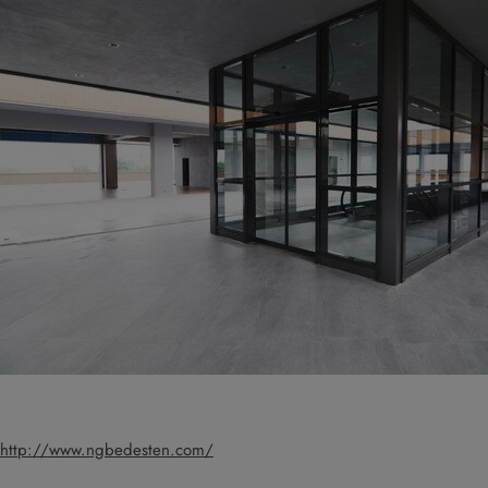
http://www.ngbedesten.com/