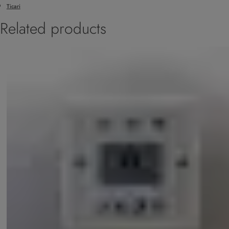
Ticari
Related products