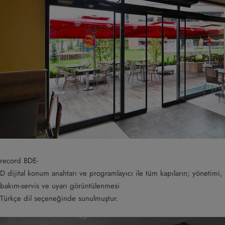
record BDE-
D dijital konum anahtarı ve programlayıcı ile tüm kapıların; yönetimi,
bakım-servis ve uyarı görüntülenmesi
Türkçe dil seçeneğinde sunulmuştur.