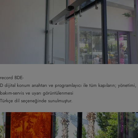
record BDE-
D dijital konum anahtarı ve programlayıcı ile tüm kapıların; yönetimi,
bakım-servis ve uyarı görüntülenmesi
Türkçe dil seçeneğinde sunulmuştur.