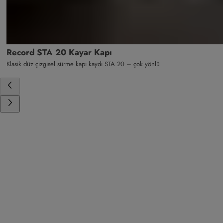
Record STA 20 Kayar Kapı
Klasik düz çizgisel sürme kapı kaydı STA 20 – çok yönlü