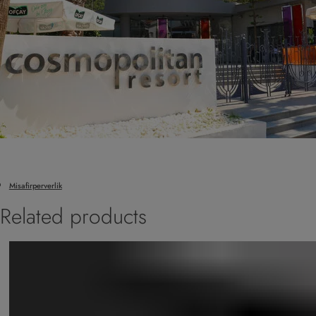
Misafirperverlik
Related products