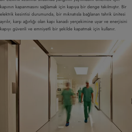
kapının kapanmasını sağlamak için kapıya bir denge takılmıştır. Bir
elektrik kesintisi durumunda, bir mıknatısla bağlanan tahrik ünitesi
ayrılır, karşı ağırlığı olan kapı kanadı yerçekimine uyar ve enerjisini
kapıyı güvenli ve emniyetli bir şekilde kapatmak için kullanır.