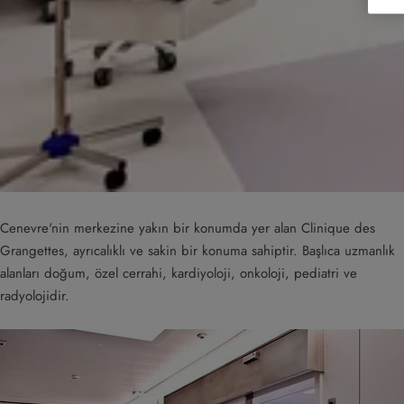
Cenevre'nin merkezine yakın bir konumda yer alan Clinique des
Grangettes, ayrıcalıklı ve sakin bir konuma sahiptir. Başlıca uzmanlık
alanları doğum, özel cerrahi, kardiyoloji, onkoloji, pediatri ve
radyolojidir.