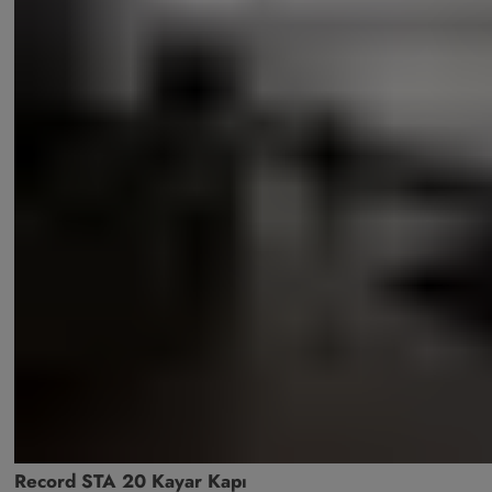
Record STA 20 Kayar Kapı