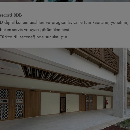
record BDE-
D dijital konum anahtarı ve programlayıcı ile tüm kapıların; yönetimi,
bakım-servis ve uyarı görüntülenmesi
Türkçe dil seçeneğinde sunulmuştur.