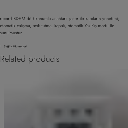
record BDE-M dört konumlu anahtarlı şalter ile kapıların yönetimi;
otomatik çalışma, açık tutma, kapalı, otomatik Yaz‐Kış modu ile
sunulmuştur.
Sağlık Hizmetleri
Related products