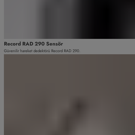
Record RAD 290 Sensör
Güvenilir hareket dedektörü Record RAD 290.