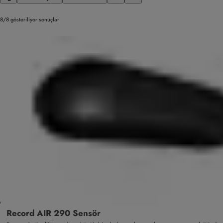
8/8 gösteriliyor sonuçlar
Record AIR 290 Sensör