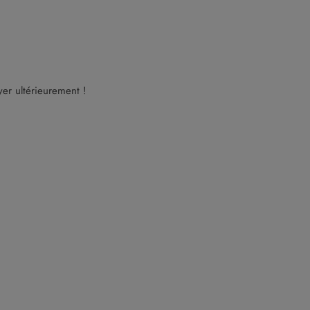
er ultérieurement !