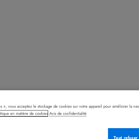
s », vous acceptez le stockage de cookies sur votre appareil pour améliorer la naviga
itique en matière de cookies
Avis de confidentialité
Tout refuser