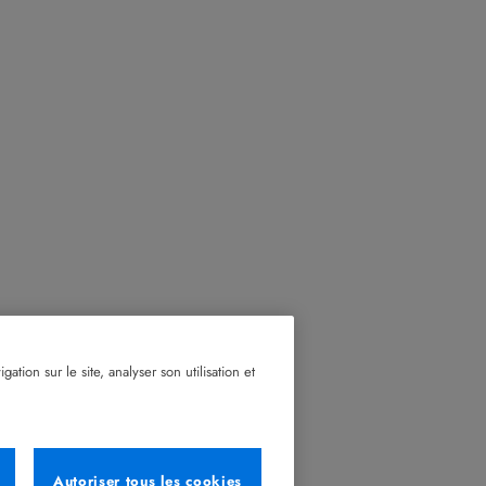
tion sur le site, analyser son utilisation et
Autoriser tous les cookies