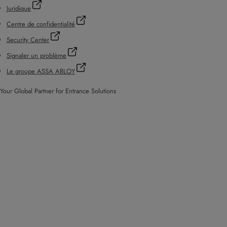
Juridique
Centre de confidentialité
Security Center
Signaler un problème
Le groupe ASSA ABLOY
Your Global Partner for Entrance Solutions