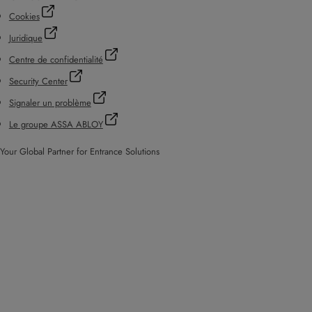
Cookies
Juridique
Centre de confidentialité
Security Center
Signaler un problème
Le groupe ASSA ABLOY
Your Global Partner for Entrance Solutions