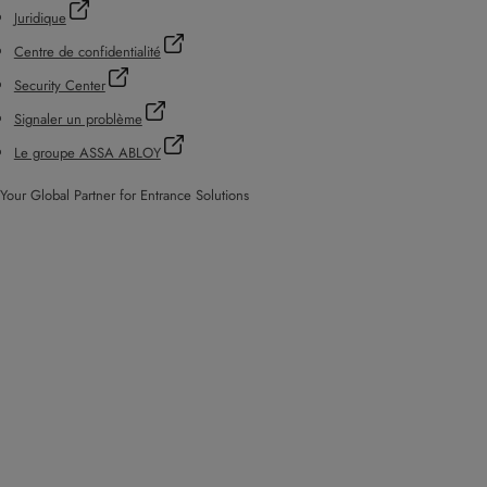
Juridique
Centre de confidentialité
Security Center
Signaler un problème
Le groupe ASSA ABLOY
Your Global Partner for Entrance Solutions