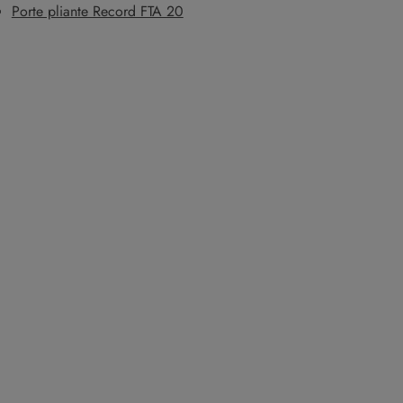
Porte pliante Record FTA 20