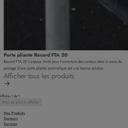
Porte pliante Record FTA 20
Record FTA 20 L’espace limité pour l’ouverture des vantaux dans la zone de
passage d’une porte pliante automatique est une bonne solution.
Afficher tous les produits
Afficher 1 de 1
Rien de plus à afficher
Nos Produits
Secteurs
Services