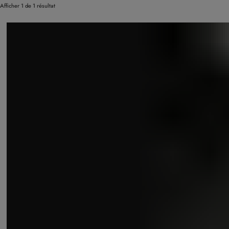
Afficher 1 de 1 résultat