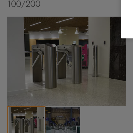
100/200