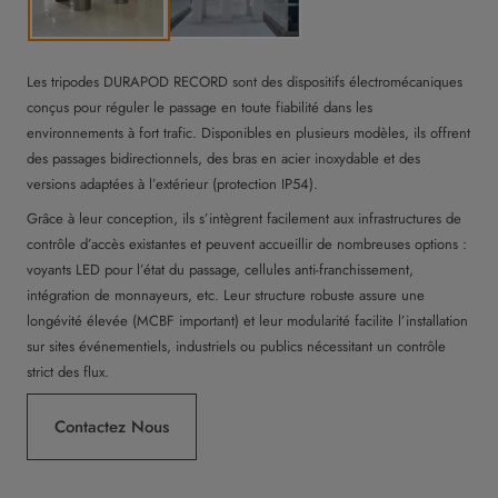
Les tripodes DURAPOD RECORD sont des dispositifs électromécaniques
conçus pour réguler le passage en toute fiabilité dans les
environnements à fort trafic. Disponibles en plusieurs modèles, ils offrent
des passages bidirectionnels, des bras en acier inoxydable et des
versions adaptées à l’extérieur (protection IP54).
Grâce à leur conception, ils s’intègrent facilement aux infrastructures de
contrôle d’accès existantes et peuvent accueillir de nombreuses options :
voyants LED pour l’état du passage, cellules anti-franchissement,
intégration de monnayeurs, etc. Leur structure robuste assure une
longévité élevée (MCBF important) et leur modularité facilite l’installation
sur sites événementiels, industriels ou publics nécessitant un contrôle
strict des flux.
Contactez Nous