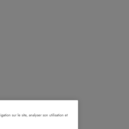
tion sur le site, analyser son utilisation et