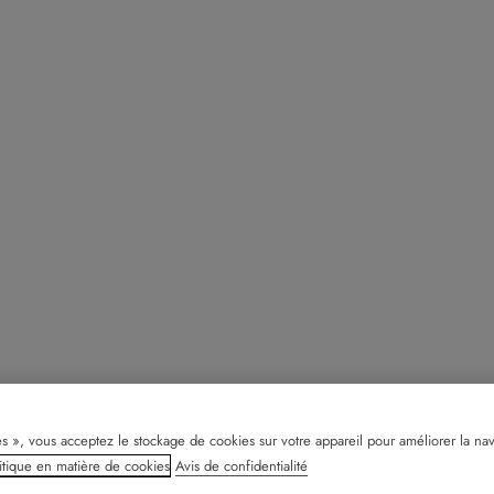
s », vous acceptez le stockage de cookies sur votre appareil pour améliorer la naviga
itique en matière de cookies
Avis de confidentialité