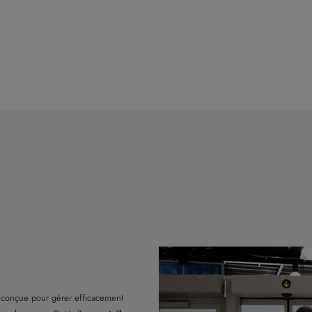
e conçue pour gérer efficacement