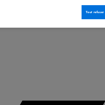
Tout refuser